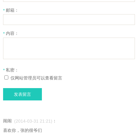
邮箱：
*
内容：
*
私密：
*
仅网站管理员可以查看留言
发表留言
闹闹
：
(2014-03-31 21:21)
喜欢你，张的很爷们