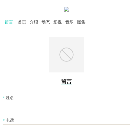
留言
首页
介绍
动态
影视
音乐
图集
留言
姓名：
*
电话：
*