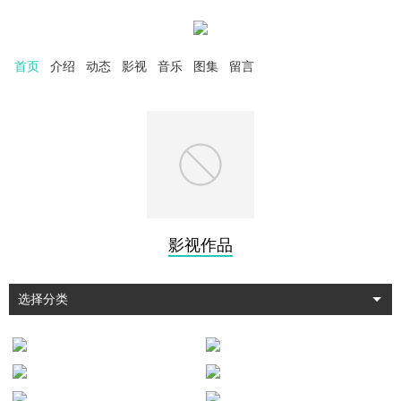
首页
介绍
动态
影视
音乐
图集
留言
影视作品
选择分类